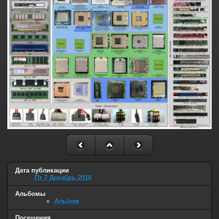
Дата публикации
Пт 7 Декабрь 2018
Альбомы
Альбом
Посещения